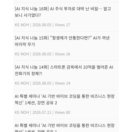
[AI 지식 나눔 16화] AI 주식 투자로 대박 난 비밀… 알고
보니 사기였다?
KS NOH
|
2026.08.05
|
Views 17
[AI 지식 나눔 15화] "항생제가 안통한다면?" AI가 꺼낸
마지막 무기
KS NOH
|
2026.08.05
|
Views 16
[AI 지식 나눔 14화] 스마트폰 감옥에서 10억을 벌어준 AI
전화기의 정체?!
KS NOH
|
2026.08.05
|
Views 14
AI 특별 세미나 ‘AI 기반 바이브 코딩을 통한 비즈니스 현장
혁신’ 1세션, 강연 공유 2
KS NOH
|
2026.07.21
|
Views 60
AI 특별 세미나 ‘AI 기반 바이브 코딩을 통한 비즈니스 현장
혁신’ 1세션, 강연 공유 1