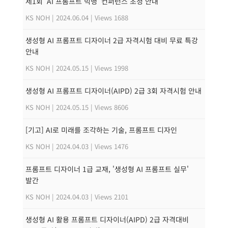
제1회 'AI 프롬프트 빅뱅' 컨퍼런스 초청 안내
KS NOH
|
2024.06.04
|
Views 1688
생성형 AI 프롬프트 디자이너 2급 자격시험 대비 무료 특강
안내
KS NOH
|
2024.05.15
|
Views 1998
생성형 AI 프롬프트 디자이너(AIPD) 2급 3회 자격시험 안내
KS NOH
|
2024.05.15
|
Views 8606
[기고] AI로 미래를 조각하는 기술, 프롬프트 디자인
KS NOH
|
2024.04.03
|
Views 1476
프롬프트 디자이너 1급 교재, '생성형 AI 프롬프트 실무'
발간
KS NOH
|
2024.04.03
|
Views 2101
생성형 AI 활용 프롬프트 디자이너(AIPD) 2급 자격대비