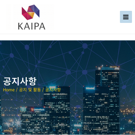
공지사항
Home / 공지 및 활동 / 공지사항