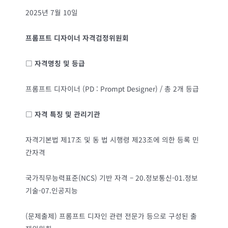
2025년 7월 10일
프롬프트 디자이너 자격검정위원회
□
자격명칭 및 등급
프롬프트 디자이너 (PD : Prompt Designer) / 총 2개 등급
□
자격 특징 및 관리기관
자격기본법 제17조 및 동 법 시행령 제23조에 의한 등록 민
간자격
국가직무능력표준(NCS) 기반 자격 – 20.정보통신-01.정보
기술-07.인공지능
(문제출제) 프롬프트 디자인 관련 전문가 등으로 구성된 출