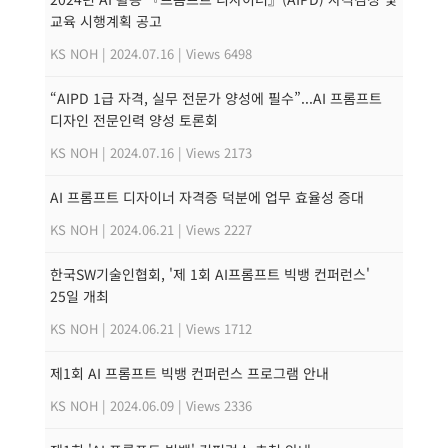
교육 시행계획 공고
KS NOH
|
2024.07.16
|
Views 6498
“AIPD 1급 자격, 실무 전문가 양성에 필수”...AI 프롬프트
디자인 전문인력 양성 토론회
KS NOH
|
2024.07.16
|
Views 2173
AI 프롬프트 디자이너 자격증 덕분에 업무 효율성 증대
KS NOH
|
2024.06.21
|
Views 2227
한국SW기술인협회, '제 1회 AI프롬프트 빅뱅 컨퍼런스'
25일 개최
KS NOH
|
2024.06.21
|
Views 1712
제1회 AI 프롬프트 빅뱅 컨퍼런스 프로그램 안내
KS NOH
|
2024.06.09
|
Views 2336