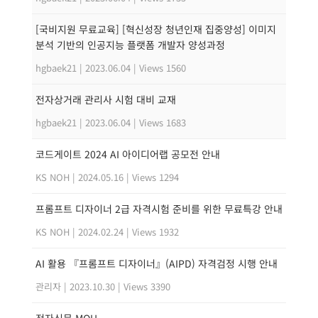
[국비지원 무료교육] [혁신성장 청년인재 집중양성] 이미지
분석 기반의 인공지능 플랫폼 개발자 양성과정
hgbaek21
|
2023.06.04
|
Views 1560
전자상거래 관리사 시험 대비 교재
hgbaek21
|
2023.06.04
|
Views 1683
코드게이트 2024 AI 아이디어랩 공모전 안내
KS NOH
|
2024.05.16
|
Views 1294
프롬프트 디자이너 2급 자격시험 준비를 위한 무료특강 안내
KS NOH
|
2024.02.24
|
Views 1932
AI 활용 『프롬프트 디자이너』(AIPD) 자격검정 시행 안내
관리자
|
2023.10.30
|
Views 3390