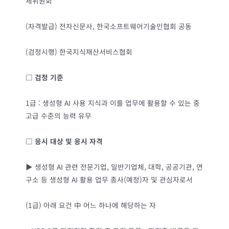
제위원회
(자격발급) 전자신문사, 한국소프트웨어기술인협회 공동
(검정시행) 한국지식재산서비스협회
□
검정 기준
1급 : 생성형 AI 사용 지식과 이를 업무에 활용할 수 있는 중
고급 수준의 능력 유무
□
응시 대상 및 응시 자격
▶ 생성형 AI 관련 전문기업, 일반기업체, 대학, 공공기관, 연
구소 등 생성형 AI 활용 업무 종사(예정)자 및 관심자로서
(1급) 아래 요건 中 어느 하나에 해당하는 자