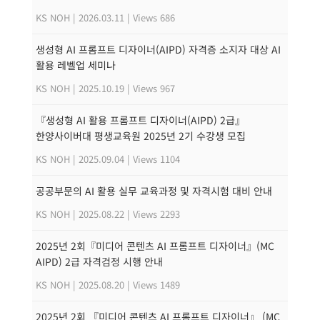
KS NOH
|
2026.03.11
|
Views 686
생성형 AI 프롬프트 디자이너(AIPD) 자격증 소지자 대상 AI
활용 레벨업 세미나
KS NOH
|
2025.10.19
|
Views 967
『생성형 AI 활용 프롬프트 디자이너(AIPD) 2급』
한양사이버대 평생교육원 2025년 2기 수강생 모집
KS NOH
|
2025.09.04
|
Views 1104
공공부문의 AI 활용 실무 교육과정 및 자격시험 대비 안내
KS NOH
|
2025.08.22
|
Views 2293
2025년 2회『미디어 콘텐츠 AI 프롬프트 디자이너』(MC
AIPD) 2급 자격검정 시행 안내
KS NOH
|
2025.08.20
|
Views 1489
2025년 2회 『미디어 콘텐츠 AI 프롬프트 디자이너』 (MC