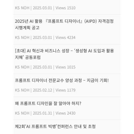
KS NOH
|
2025.03.01
|
Views 1510
2025년 AI 활용 『프롬프트 디자이너』(AIPD) 자격검정
시행계획 공고
KS NOH
|
2025.03.01
|
Views 4234
[초대] AI 혁신과 비즈니스 성장 – ‘생성형 AI 도입과 활용
지혜’ 공동포럼
KS NOH
|
2025.03.01
|
Views 1015
프롬프트 디자이너 전문교수 양성 과정 – 지금이 기회!
KS NOH
|
2025.02.12
|
Views 1179
왜 프롬프트 디자인을 잘 알아야 하지?
KS NOH
|
2025.01.31
|
Views 2430
제2회‘AI 프롬프트 빅뱅’컨퍼런스 안내 및 초청