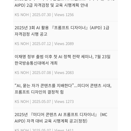
AIPD) 2급 자격검정 및 교육 시행계획 안내
KS NOH
|
2025.07.30
|
Views 1256
2025년 3회 AI 활용 『프롬프트 디자이너』(AIPD) 1급
자격검정 시행 공고
KS NOH
|
2025.07.12
|
Views 2089
이재명 정부 출범 이후 첫 AI 정책 전략 세미나, 7월 23일
한국방송통신대에서 개최
KS NOH
|
2025.07.08
|
Views 2083
“AI, 묻는 자가 콘텐츠를 지배한다”...미디어 콘텐츠 시대,
프롬프트 디자인의 결정적 힘
KS NOH
|
2025.05.07
|
Views 1273
2025년 『미디어 콘텐츠 AI 프롬프트 디자이너』 (MC
AIPD) 자격 대비 교육 시행계획 공고(정정)
KS NOH
|
2025.05.07
|
Views 1411