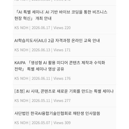
「AI 특별 세미나: AI 기반 바이브 코딩을 통한 비즈니스
현장 혁신」 개최 안내
KS NOH
|
2026.06.17
|
Views 220
AI학습지도사(AILI) 2급 자격과정 온라인 교육 안내
KS NOH
|
2026.06.13
|
Views 171
KAIPA 「생성형 AI 활용 미디어 콘텐츠 제작과 수익화
전략」 특별 세미나 영상 공유
KS NOH
|
2026.06.11
|
Views 176
[초청] AI 시대, 콘텐츠로 새로운 기회를 만드는 특별 세미나
KS NOH
|
2026.05.11
|
Views 277
사단법인 한국AI융합기술인협회로 재탄생 인사말씀
KS NOH
|
2026.05.07
|
Views 309