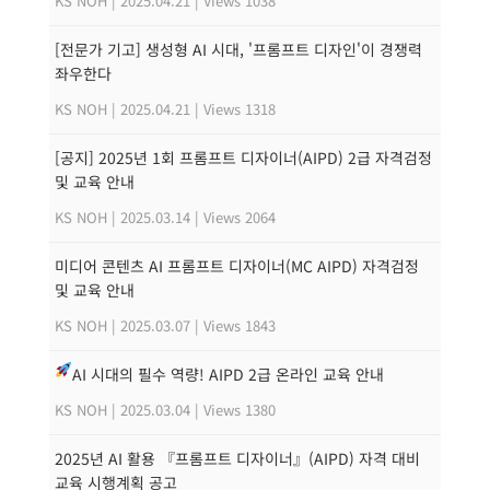
KS NOH
|
2025.04.21
|
Views 1038
[전문가 기고] 생성형 AI 시대, '프롬프트 디자인'이 경쟁력
좌우한다
KS NOH
|
2025.04.21
|
Views 1318
[공지] 2025년 1회 프롬프트 디자이너(AIPD) 2급 자격검정
및 교육 안내
KS NOH
|
2025.03.14
|
Views 2064
미디어 콘텐츠 AI 프롬프트 디자이너(MC AIPD) 자격검정
및 교육 안내
KS NOH
|
2025.03.07
|
Views 1843
AI 시대의 필수 역량! AIPD 2급 온라인 교육 안내
KS NOH
|
2025.03.04
|
Views 1380
2025년 AI 활용 『프롬프트 디자이너』(AIPD) 자격 대비
교육 시행계획 공고