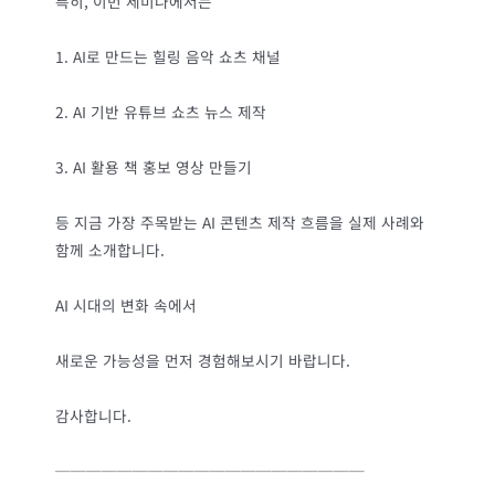
특히, 이번 세미나에서는
1. AI로 만드는 힐링 음악 쇼츠 채널
2. AI 기반 유튜브 쇼츠 뉴스 제작
3. AI 활용 책 홍보 영상 만들기
등 지금 가장 주목받는 AI 콘텐츠 제작 흐름을 실제 사례와
함께 소개합니다.
AI 시대의 변화 속에서
새로운 가능성을 먼저 경험해보시기 바랍니다.
감사합니다.
────────────────────