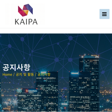
공지사항
Home / 공지 및 활동 / 공지사항