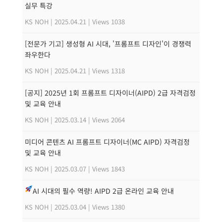
실무 특강
KS NOH
|
2025.04.21
|
Views 1038
[전문가 기고] 생성형 AI 시대, '프롬프트 디자인'이 경쟁력
좌우한다
KS NOH
|
2025.04.21
|
Views 1318
[공지] 2025년 1회 프롬프트 디자이너(AIPD) 2급 자격검정
및 교육 안내
KS NOH
|
2025.03.14
|
Views 2064
미디어 콘텐츠 AI 프롬프트 디자이너(MC AIPD) 자격검정
및 교육 안내
KS NOH
|
2025.03.07
|
Views 1843
AI 시대의 필수 역량! AIPD 2급 온라인 교육 안내
KS NOH
|
2025.03.04
|
Views 1380