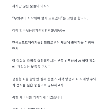
하지만 많은 분들이 아직도
“무엇부터 시작해야 할지 모르겠다”는 고민을 합니다.
이에 한국AI융합기술인협회(KAIPA)는
한국소프트웨어기술인협회로부터 새롭게 출범함을 기념하
면서
당 협회의 출범을 축하해주시는 분을 비롯하여 AI 역량 강화
에 관심있는 분들을 모시고
생성형 AI를 활용한 실제 콘텐츠 제작 방법과 AI 시대형 수익
화 전략을 실습 중심으로 공유하고자
특별 세미나를 개최하게 되었습니다.