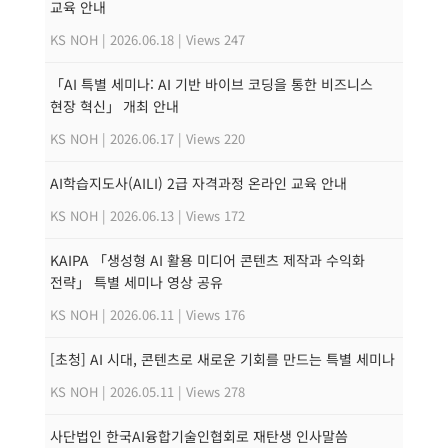
교육 안내
KS NOH
|
2026.06.18
|
Views 247
「AI 특별 세미나: AI 기반 바이브 코딩을 통한 비즈니스
현장 혁신」 개최 안내
KS NOH
|
2026.06.17
|
Views 220
AI학습지도사(AILI) 2급 자격과정 온라인 교육 안내
KS NOH
|
2026.06.13
|
Views 172
KAIPA 「생성형 AI 활용 미디어 콘텐츠 제작과 수익화
전략」 특별 세미나 영상 공유
KS NOH
|
2026.06.11
|
Views 176
[초청] AI 시대, 콘텐츠로 새로운 기회를 만드는 특별 세미나
KS NOH
|
2026.05.11
|
Views 278
사단법인 한국AI융합기술인협회로 재탄생 인사말씀