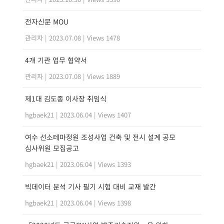
전자신문 MOU
관리자
|
2023.07.08
|
Views 1478
4개 기관 업무 협약서
관리자
|
2023.07.08
|
Views 1889
제1대 김도종 이사장 취임식
hgbaek21
|
2023.06.04
|
Views 1407
여수 선소테마정원 조성사업 건축 및 전시 설계 공모
심사위원 모집공고
hgbaek21
|
2023.06.04
|
Views 1393
빅데이터 분석 기사 필기 시험 대비 교재 발간
hgbaek21
|
2023.06.04
|
Views 1398