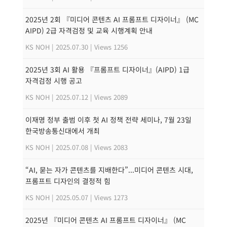
2025년 2회 『미디어 콘텐츠 AI 프롬프트 디자이너』 (MC
AIPD) 2급 자격검정 및 교육 시행계획 안내
KS NOH
|
2025.07.30
|
Views 1256
2025년 3회 AI 활용 『프롬프트 디자이너』(AIPD) 1급
자격검정 시행 공고
KS NOH
|
2025.07.12
|
Views 2089
이재명 정부 출범 이후 첫 AI 정책 전략 세미나, 7월 23일
한국방송통신대에서 개최
KS NOH
|
2025.07.08
|
Views 2083
“AI, 묻는 자가 콘텐츠를 지배한다”...미디어 콘텐츠 시대,
프롬프트 디자인의 결정적 힘
KS NOH
|
2025.05.07
|
Views 1273
2025년 『미디어 콘텐츠 AI 프롬프트 디자이너』 (MC