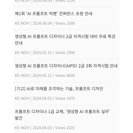
KS NOH
|
2024.06.09
|
Views 2336
제1회 'AI 프롬프트 빅뱅' 컨퍼런스 초청 안내
KS NOH
|
2024.06.04
|
Views 1688
생성형 AI 프롬프트 디자이너 2급 자격시험 대비 무료 특강
안내
KS NOH
|
2024.05.15
|
Views 1998
생성형 AI 프롬프트 디자이너(AIPD) 2급 3회 자격시험 안내
KS NOH
|
2024.05.15
|
Views 8606
[기고] AI로 미래를 조각하는 기술, 프롬프트 디자인
KS NOH
|
2024.04.03
|
Views 1476
프롬프트 디자이너 1급 교재, '생성형 AI 프롬프트 실무'
발간
KS NOH
|
2024.04.03
|
Views 2101