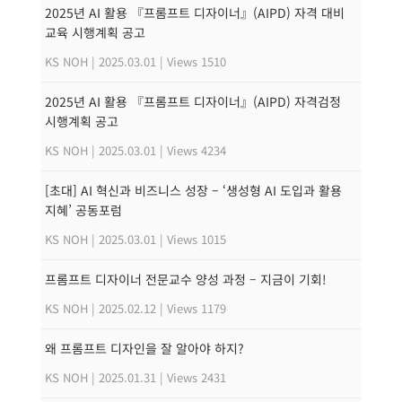
2025년 AI 활용 『프롬프트 디자이너』(AIPD) 자격 대비
교육 시행계획 공고
KS NOH
|
2025.03.01
|
Views 1510
2025년 AI 활용 『프롬프트 디자이너』(AIPD) 자격검정
시행계획 공고
KS NOH
|
2025.03.01
|
Views 4234
[초대] AI 혁신과 비즈니스 성장 – ‘생성형 AI 도입과 활용
지혜’ 공동포럼
KS NOH
|
2025.03.01
|
Views 1015
프롬프트 디자이너 전문교수 양성 과정 – 지금이 기회!
KS NOH
|
2025.02.12
|
Views 1179
왜 프롬프트 디자인을 잘 알아야 하지?
KS NOH
|
2025.01.31
|
Views 2431