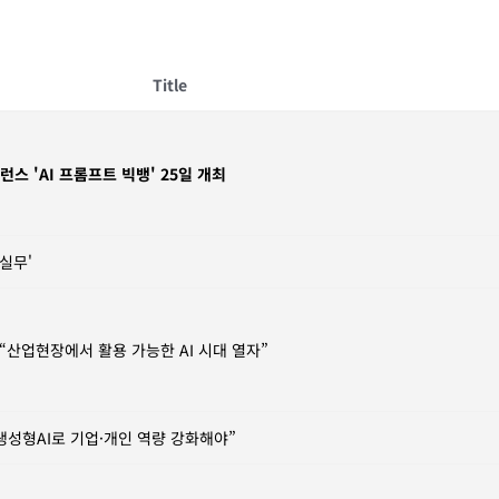
Title
런스 'AI 프롬프트 빅뱅' 25일 개최
 실무'
“산업현장에서 활용 가능한 AI 시대 열자”
생성형AI로 기업·개인 역량 강화해야”