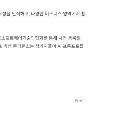
중요성을 인식하고, 다양한 비즈니스 영역에서 활
한국소프트웨어기술인협회를 통해 사전 등록할
트 빅뱅 콘퍼런스는 참가자들이 AI 프롬프트를
Print