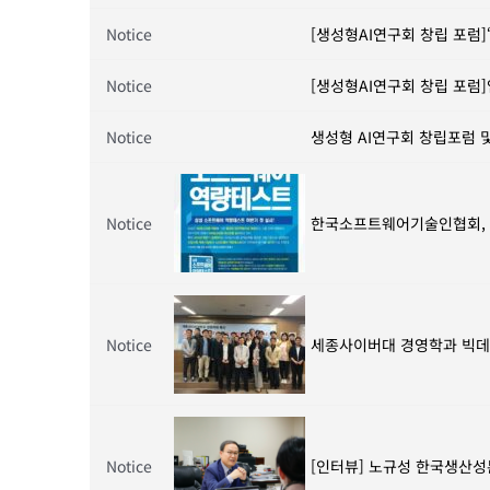
Notice
[생성형AI연구회 창립 포럼]
Notice
[생성형AI연구회 창립 포럼]
Notice
생성형 AI연구회 창립포럼 
Notice
한국소프트웨어기술인협회, S
Notice
세종사이버대 경영학과 빅데
Notice
[인터뷰] 노규성 한국생산성