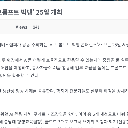
 프롬프트 빅뱅' 25일 개최
Views
841
협회가 공동 주최하는 'AI 프롬프트 빅뱅 콘퍼런스'가 오는 25일 서
 현장에서 AI를 어떻게 효율적으로 활용할 수 있는지에 중점을 둔 실무 
맞는 해답을 제공하고, 종사자들이 AI를 활용해 업무 효율을 높이는 프롬프트
방안을 학습할 수 있다.
한 생산성 향상 사례를 공유한다. 학자와 전문가들도 실무적 배경을 상세히
 AI 활용 지혜' 주제로 기조강연을 한다. 이어 총 6개 세션으로 나눠 실
박경혜 충남대 평생교육원장), 클로드 3으로 보고서 쓰기의 최강자 되기(신동