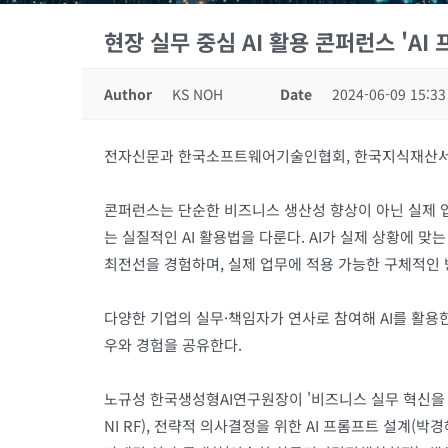
현장 실무 중심 AI 활용 콘퍼런스 'AI
Author
KS NOH
Date
2024-06-09 15:33
전자신문과 한국소프트웨어기술인협회, 한국지식재산서비스
콘퍼런스는 단순한 비즈니스 생산성 향상이 아닌 실제 업무
는 실질적인 AI 활용법을 다룬다. AI가 실제 상황에 
최전선을 경험하며, 실제 업무에 적용 가능한 구체적인 
다양한 기업의 실무·책임자가 연사로 참여해 AI를 활용
우와 경험을 공유한다.
노규성 한국생성형AI연구원장이 '비즈니스 실무 혁신을 위한
NI RF), 전략적 의사결정을 위한 AI 프롬프트 설계(