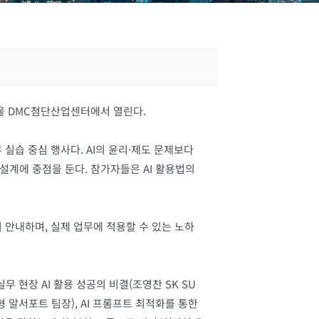
울 DMC첨단산업센터에서 열린다.
실습 중심 행사다. AI의 윤리·제도 문제보다
 설계에 중점을 둔다. 참가자들은 AI 활용법의
 안내하며, 실제 업무에 적용할 수 있는 노하
무 현장 AI 활용 성공의 비결(조영찬 SK SU
형 알서포트 팀장), AI 프롬프트 최적화를 통한