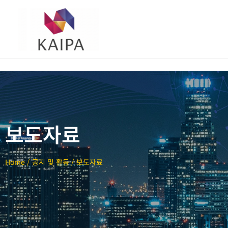
보도자료
Home / 공지 및 활동 / 보도자료