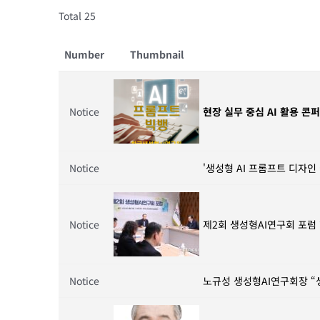
Total 25
Number
Thumbnail
Notice
현장 실무 중심 AI 활용 콘퍼
Notice
'생성형 AI 프롬프트 디자인
Notice
제2회 생성형AI연구회 포럼 
Notice
노규성 생성형AI연구회장 “