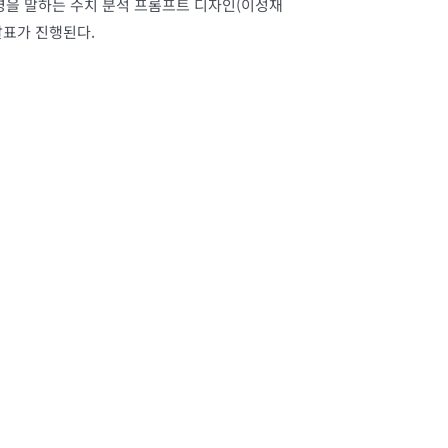
경영을 말하는 수치 분석 프롬프트 디자인(이성재
발표가 진행된다.