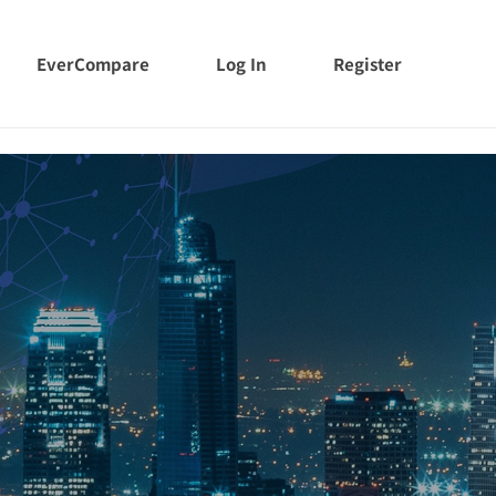
EverCompare
Log In
Register