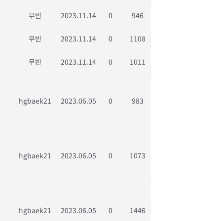
무빈
2023.11.14
0
946
무빈
2023.11.14
0
1108
무빈
2023.11.14
0
1011
hgbaek21
2023.06.05
0
983
hgbaek21
2023.06.05
0
1073
hgbaek21
2023.06.05
0
1446