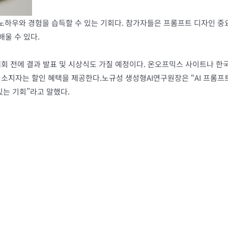
 노하우와 경험을 습득할 수 있는 기회다. 참가자들은 프롬프트 디자인 
배울 수 있다.
회 전에 결과 발표 및 시상식도 가질 예정이다. 온오프믹스 사이트나 
증 소지자는 할인 혜택을 제공한다.노규성 생성형AI연구원장은 “AI 프롬프
는 기회”라고 말했다.