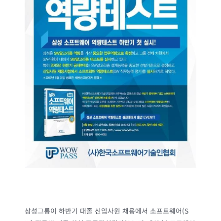
삼성그룹이 하반기 대졸 신입사원 채용에서 소프트웨어(S