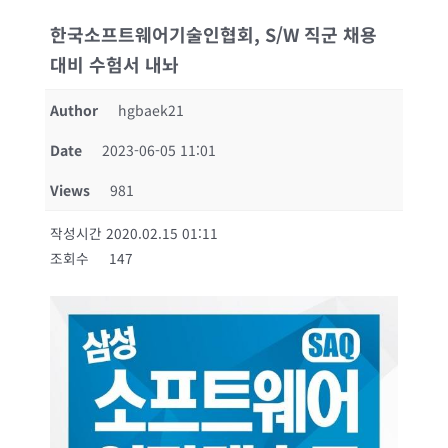
한국소프트웨어기술인협회, S/W 직군 채용
대비 수험서 내놔
Author
hgbaek21
Date
2023-06-05 11:01
Views
981
작성시간 2020.02.15 01:11
조회수 147