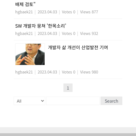
배제 검토"
hgbaek21
|
2023.04.03
|
Votes 0
|
Views 877
SW 개발자 뭉쳐 '한목소리'
hgbaek21
|
2023.04.03
|
Votes 0
|
Views 932
개발자 삶 개선이 산업발전 기여
hgbaek21
|
2023.04.03
|
Votes 0
|
Views 980
1
Search
Powered by KBoard