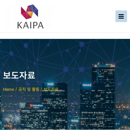
보도자료
Home / 공지 및 활동 / 보도자료