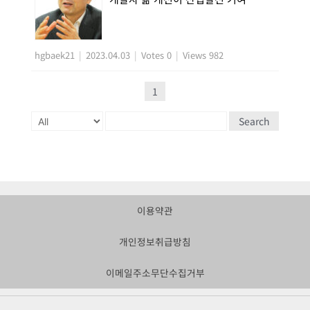
hgbaek21
|
2023.04.03
|
Votes 0
|
Views 982
1
Search
Powered by KBoard
이용약관
개인정보취급방침
이메일주소무단수집거부