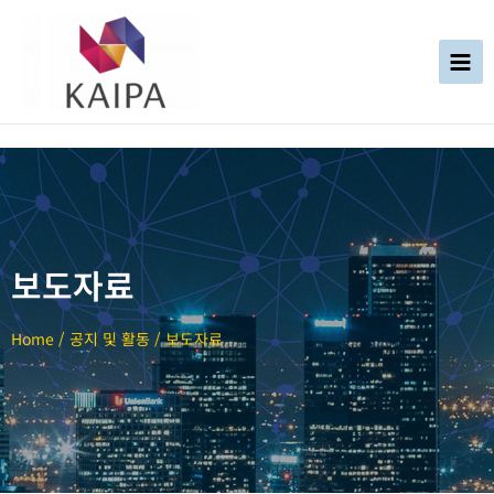
보도자료
Home / 공지 및 활동 / 보도자료