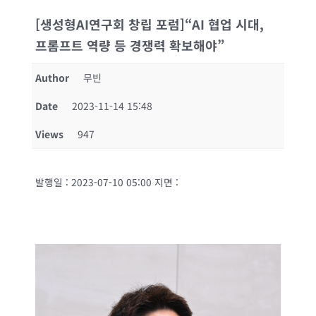
[생성형AI연구회 창립 포럼]“AI 협업 시대,
프롬프트 역량 등 경쟁력 확보해야”
Author
무빈
Date
2023-11-14 15:48
Views
947
발행일 : 2023-07-10 05:00 지면 :
2023-07-10 4면