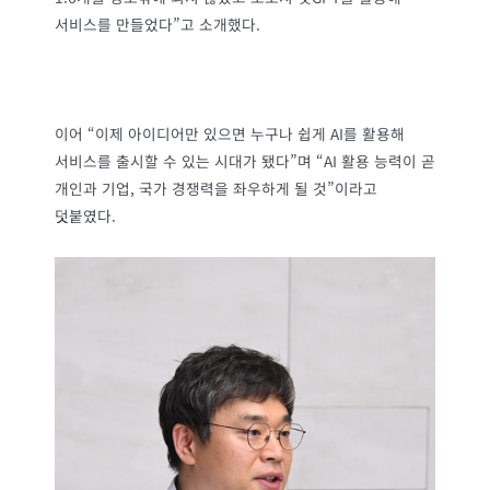
서비스를 만들었다”고 소개했다.
이어 “이제 아이디어만 있으면 누구나 쉽게 AI를 활용해
서비스를 출시할 수 있는 시대가 됐다”며 “AI 활용 능력이 곧
개인과 기업, 국가 경쟁력을 좌우하게 될 것”이라고
덧붙였다.