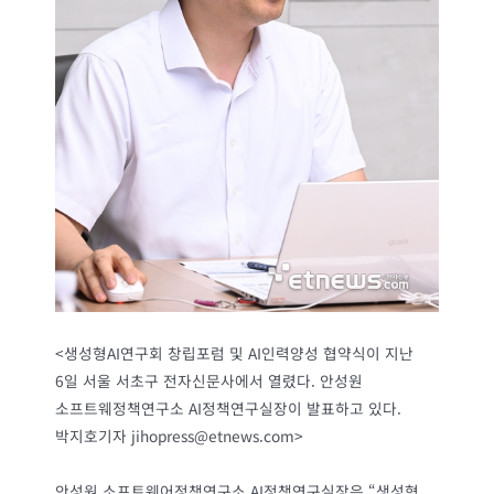
<생성형AI연구회 창립포럼 및 AI인력양성 협약식이 지난
6일 서울 서초구 전자신문사에서 열렸다. 안성원
소프트웨정책연구소 AI정책연구실장이 발표하고 있다.
박지호기자 jihopress@etnews.com>
안성원 소프트웨어정책연구소 AI정책연구실장은 “생성형