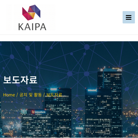
보도자료
Home / 공지 및 활동 / 보도자료