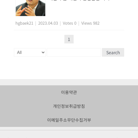
hgbaek21
|
2023.04.03
|
Votes 0
|
Views 982
1
Search
Powered by KBoard
이용약관
개인정보취급방침
이메일주소무단수집거부