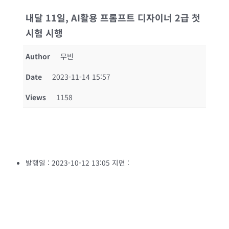
내달 11일, AI활용 프롬프트 디자이너 2급 첫
시험 시행
Author
무빈
Date
2023-11-14 15:57
Views
1158
발행일 : 2023-10-12 13:05 지면 :
2023-10-13 2면