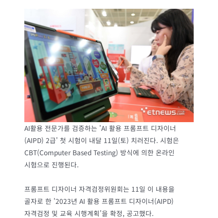
AI활용 전문가를 검증하는 'AI 활용 프롬프트 디자이너
(AIPD) 2급' 첫 시험이 내달 11일(토) 치러진다. 시험은
CBT(Computer Based Testing) 방식에 의한 온라인
시험으로 진행된다.
프롬프트 디자이너 자격검정위원회는 11일 이 내용을
골자로 한 '2023년 AI 활용 프롬프트 디자이너(AIPD)
자격검정 및 교육 시행계획'을 확정, 공고했다.