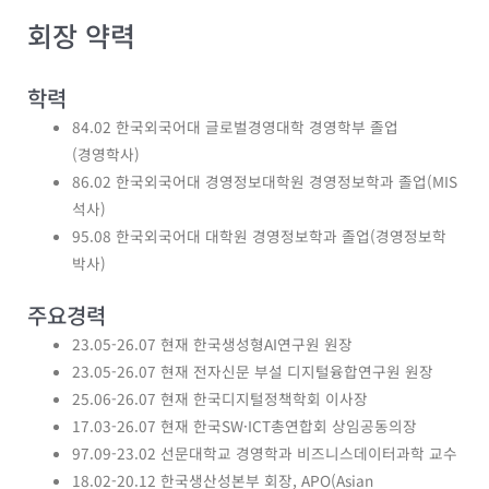
회장 약력
학력
84.02 한국외국어대 글로벌경영대학 경영학부 졸업
(경영학사)
86.02 한국외국어대 경영정보대학원 경영정보학과 졸업(MIS
석사)
95.08 한국외국어대 대학원 경영정보학과 졸업(경영정보학
박사)
주요경력
23.05-26.07 현재 한국생성형AI연구원 원장
23.05-26.07 현재 전자신문 부설 디지털융합연구원 원장
25.06-26.07 현재 한국디지털정책학회 이사장
17.03-26.07 현재 한국SW·ICT총연합회 상임공동의장
97.09-23.02 선문대학교 경영학과 비즈니스데이터과학 교수
18.02-20.12 한국생산성본부 회장, APO(Asian