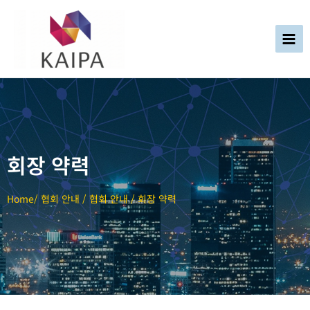
회장 약력
Home/ 협회 안내 / 협회 안내 / 회장 약력