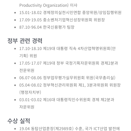
Productivity Organization) 이사
15.01-18.02 경제정의실천시민연합 중앙위원/상임집행위원
17.09-19.05 중소벤처기업혁신성장위원회 위원장
87.10-96.04 한국신용평가 팀장
정부 관련 경력
17.10-18.10 제19대 대통령 직속 4차산업혁명위원회(안
기획) 위원
17.05-17.07 제19대 정부 국정기획자문위원회 경제2분과
전문위원
06.07-08.06 정부업무평가실무위원회 위원(국무총리실)
05.04-08.02 정부혁신관리위원회 제1, 3분과위원회 위원장
(행정자치부)
03.01-03.02 제16대 대통령직인수위원회 경제 제2분과
자문위원
수상 실적
19.04 동탑산업훈장(제2989호) 수훈, 국가 ICT산업 발전에