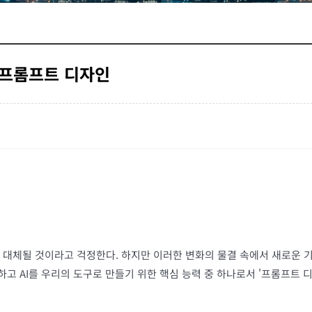
, 프롬프트 디자인
 대체될 것이라고 걱정한다. 하지만 이러한 변화의 물결 속에서 새로운 기
일하고 AI를 우리의 도구로 만들기 위한 핵심 능력 중 하나로서 '프롬프트