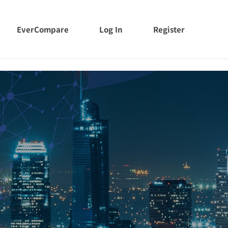
EverCompare
Log In
Register