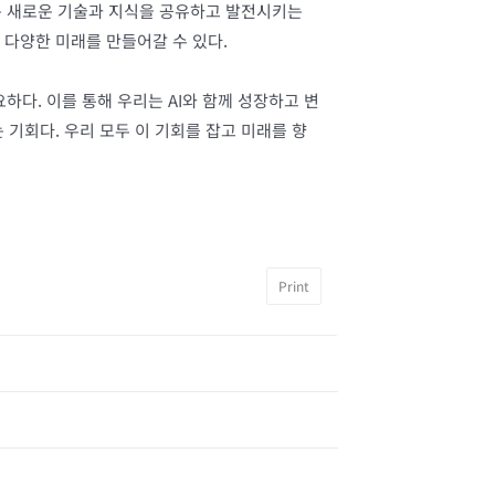
있는 새로운 기술과 지식을 공유하고 발전시키는
 다양한 미래를 만들어갈 수 있다.
다. 이를 통해 우리는 AI와 함께 성장하고 변
 기회다. 우리 모두 이 기회를 잡고 미래를 향
Print