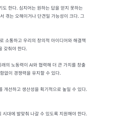
기도 한다. 심지어는 원하는 답을 얻지 못하는
서 겪는 오해이거나 단견일 가능성이 크다. 그
과적으로 소통하고 우리의 창의적 아이디어와 해결책
을 갖춰야 한다.
래의 노동력이 AI와 협력해 더 큰 가치를 창출
함없이 경쟁력을 유지할 수 있다.
를 개선하고 생산성을 획기적으로 높일 수 있다.
 시대에 발맞춰 나갈 수 있도록 지원해야 한다.