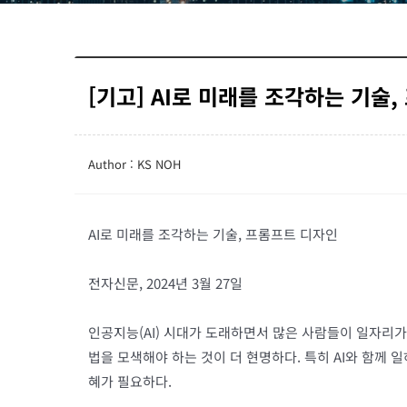
[기고] AI로 미래를 조각하는 기술
Author : KS NOH
AI로 미래를 조각하는 기술, 프롬프트 디자인
전자신문, 2024년 3월 27일
인공지능(AI) 시대가 도래하면서 많은 사람들이 일자리가
법을 모색해야 하는 것이 더 현명하다. 특히 AI와 함께 
혜가 필요하다.