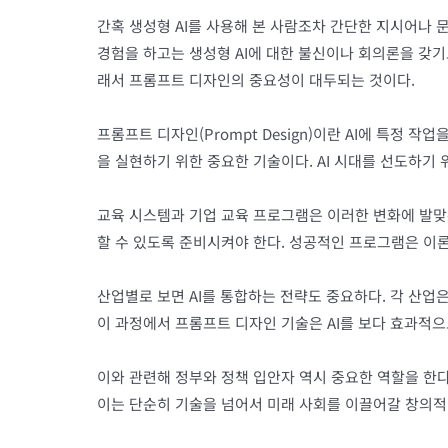
간혹 생성형 AI를 사용해 본 사람조차 간단한 지시어나 
경험을 하고는 생성형 AI에 대한 불신이나 회의론을 갖기
래서 프롬프트 디자인의 중요성이 대두되는 것이다.
프롬프트 디자인(Prompt Design)이란 AI에 특정
을 실현하기 위한 중요한 기술이다. AI 시대를 선도하기
교육 시스템과 기업 교육 프로그램은 이러한 변화에 발맞춰
할 수 있도록 준비시켜야 한다. 성공적인 프로그램은 이론
산업별로 보면 AI를 통합하는 전략도 중요하다. 각 산업
이 과정에서 프롬프트 디자인 기술은 AI를 보다 효과적으
이와 관련해 정부와 정책 입안자 역시 중요한 역할을 한다
이는 단순히 기술을 넘어서 미래 사회를 이끌어갈 창의적