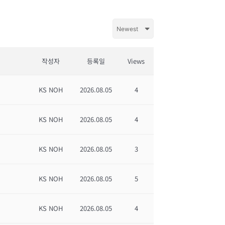
작성자
등록일
Views
KS NOH
2026.08.05
4
KS NOH
2026.08.05
4
KS NOH
2026.08.05
3
KS NOH
2026.08.05
5
KS NOH
2026.08.05
4