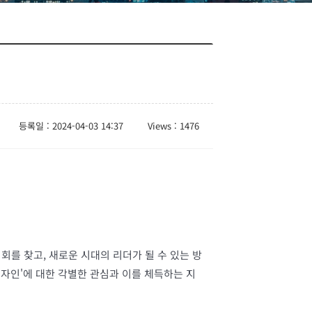
등록일 : 2024-04-03 14:37
Views : 1476
회를 찾고, 새로운 시대의 리더가 될 수 있는 방
 디자인'에 대한 각별한 관심과 이를 체득하는 지