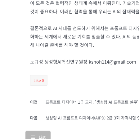
이 모든 것은 협력적인 생태계 속에서 이뤄진다. 기술기업
것이 중요하다. 이러한 협력을 통해 우리는 AI의 잠재력
결론적으로 AI 시대를 선도하기 위해서는 프롬프트 디자인
화하는 세계에서 새로운 기회를 창출할 수 있다. AI의 
해 나아갈 준비를 해야 할 것이다.
노규성 생성형AI혁신연구원장 ksnoh114@gmail.com
Like
0
이전
프롬프트 디자이너 1급 교재, '생성형 AI 프롬프트 실무'
다음
생성형 AI 프롬프트 디자이너(AIPD) 2급 3회 자격시험
List