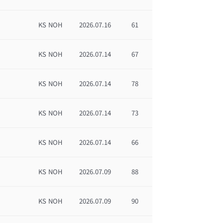
KS NOH
2026.07.16
61
KS NOH
2026.07.14
67
KS NOH
2026.07.14
78
KS NOH
2026.07.14
73
KS NOH
2026.07.14
66
KS NOH
2026.07.09
88
KS NOH
2026.07.09
90