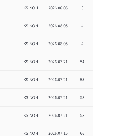
KS NOH
2026.08.05
3
KS NOH
2026.08.05
4
KS NOH
2026.08.05
4
KS NOH
2026.07.21
54
KS NOH
2026.07.21
55
KS NOH
2026.07.21
58
KS NOH
2026.07.21
58
KS NOH
2026.07.16
66