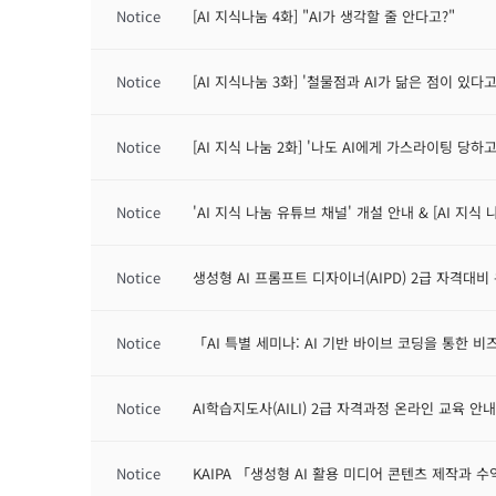
Notice
[AI 지식나눔 4화] "AI가 생각할 줄 안다고?"
Notice
[AI 지식나눔 3화] '철물점과 AI가 닮은 점이 있다고
Notice
[AI 지식 나눔 2화] '나도 AI에게 가스라이팅 당하
Notice
'AI 지식 나눔 유튜브 채널' 개설 안내 & [AI 지식 나
Notice
생성형 AI 프롬프트 디자이너(AIPD) 2급 자격대비
Notice
「AI 특별 세미나: AI 기반 바이브 코딩을 통한 
Notice
AI학습지도사(AILI) 2급 자격과정 온라인 교육 안내
Notice
KAIPA 「생성형 AI 활용 미디어 콘텐츠 제작과 