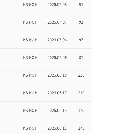
KS NOH
2026.07.08
91
KS NOH
2026.07.07
91
KS NOH
2026.07.06
97
KS NOH
2026.07.06
87
KS NOH
2026.06.18
236
KS NOH
2026.06.17
219
KS NOH
2026.06.13
170
KS NOH
2026.06.11
175