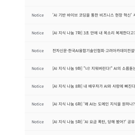
Notice
'AI 기반 바이브 코딩을 통한 비즈니스 현장 혁신'
Notice
[AI 지식 나눔 7화] 3초 만에 내 목소리 복제한다고
Notice
전자신문·한국AI융합기술인협회·고려아카데미컨설팅,
Notice
[AI 지식 나눔 9화] "너! 지워버린다!" AI의 소름돋는
Notice
[AI 지식 나눔 8화] 내 배우자가 AI와 사랑에 빠진
Notice
[AI 지식 나눔 6화] '왜 AI는 도메인 지식을 원하나?
Notice
[AI 지식 나눔 5화] 'AI 요금 폭탄, 당해 봤어?' 공유