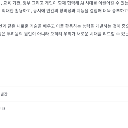
, 교육 기관, 정부 그리고 개인이 함께 협력해 AI 시대를 이끌어갈 수 
을 최대한 활용하고, 동시에 인간의 창의성과 지능을 결합해 더욱 풍부하고
과 같은 새로운 기술을 배우고 이를 활용하는 능력을 개발하는 것이 중요하
등장은 두려움의 원인이 아니라 오히려 우리가 새로운 시대를 리드할 수 있는
 발간
 안내