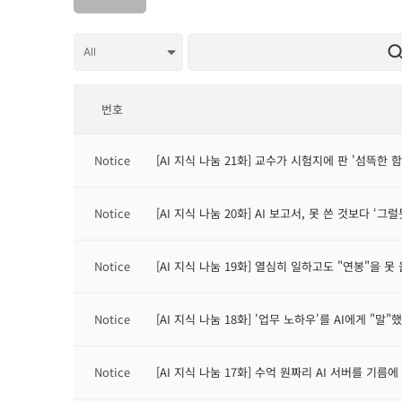
번호
Notice
[AI 지식 나눔 21화] 교수가 시험지에 판 '섬뜩한 
Notice
[AI 지식 나눔 20화] AI 보고서, 못 쓴 것보다 ‘그
Notice
[AI 지식 나눔 19화] 열심히 일하고도 "연봉"을 못
Notice
[AI 지식 나눔 18화] '업무 노하우'를 AI에게 "말
Notice
[AI 지식 나눔 17화] 수억 원짜리 AI 서버를 기