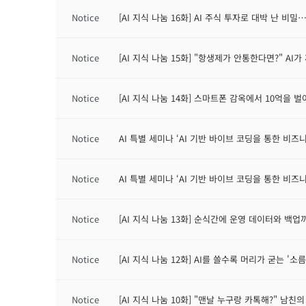
Notice
[AI 지식 나눔 16화] AI 주식 투자로 대박 난 비
Notice
[AI 지식 나눔 15화] "항생제가 안통한다면?" AI
Notice
[AI 지식 나눔 14화] 스마트폰 감옥에서 10억을 벌
Notice
AI 특별 세미나 ‘AI 기반 바이브 코딩을 통한 비즈니
Notice
AI 특별 세미나 ‘AI 기반 바이브 코딩을 통한 비즈니
Notice
[AI 지식 나눔 13화] 순식간에 운영 데이터와 백업
Notice
[AI 지식 나눔 12화] AI를 쓸수록 머리가 굳는 '소
Notice
[AI 지식 나눔 10화] "맨날 누구랑 카톡해?" 남친의 