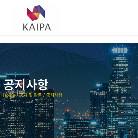
공지사항
Home / 공지 및 활동 / 공지사항