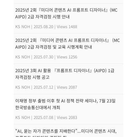
2025년 2회『미디어 콘텐츠 AI 프롬프트 디자이너』(MC
AIPD) 2급 자격검정 시행 안내
KS NOH
|
2025.08.20
|
Views 1488
2025년 2회 『미디어 콘텐츠 AI 프롬프트 디자이너』 (MC
AIPD) 2급 자격검정 및 교육 시행계획 안내
KS NOH
|
2025.07.30
|
Views 1256
2025년 3회 AI 활용 『프롬프트 디자이너』(AIPD) 1급
자격검정 시행 공고
KS NOH
|
2025.07.12
|
Views 2087
이재명 정부 출범 이후 첫 AI 정책 전략 세미나, 7월 23일
한국방송통신대에서 개최
KS NOH
|
2025.07.08
|
Views 2083
“AI, 묻는 자가 콘텐츠를 지배한다”...미디어 콘텐츠 시대,