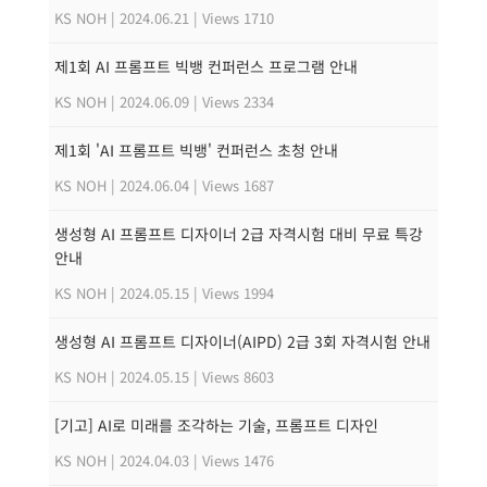
KS NOH
|
2024.06.21
|
Views 1710
제1회 AI 프롬프트 빅뱅 컨퍼런스 프로그램 안내
KS NOH
|
2024.06.09
|
Views 2334
제1회 'AI 프롬프트 빅뱅' 컨퍼런스 초청 안내
KS NOH
|
2024.06.04
|
Views 1687
생성형 AI 프롬프트 디자이너 2급 자격시험 대비 무료 특강
안내
KS NOH
|
2024.05.15
|
Views 1994
생성형 AI 프롬프트 디자이너(AIPD) 2급 3회 자격시험 안내
KS NOH
|
2024.05.15
|
Views 8603
[기고] AI로 미래를 조각하는 기술, 프롬프트 디자인
KS NOH
|
2024.04.03
|
Views 1476