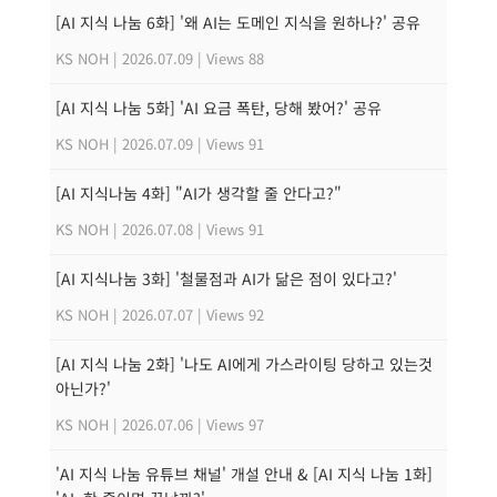
[AI 지식 나눔 6화] '왜 AI는 도메인 지식을 원하나?' 공유
KS NOH
|
2026.07.09
|
Views 88
[AI 지식 나눔 5화] 'AI 요금 폭탄, 당해 봤어?' 공유
KS NOH
|
2026.07.09
|
Views 91
[AI 지식나눔 4화] "AI가 생각할 줄 안다고?"
KS NOH
|
2026.07.08
|
Views 91
[AI 지식나눔 3화] '철물점과 AI가 닮은 점이 있다고?'
KS NOH
|
2026.07.07
|
Views 92
[AI 지식 나눔 2화] '나도 AI에게 가스라이팅 당하고 있는것
아닌가?'
KS NOH
|
2026.07.06
|
Views 97
'AI 지식 나눔 유튜브 채널' 개설 안내 & [AI 지식 나눔 1화]