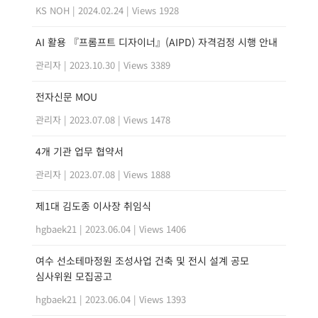
KS NOH
|
2024.02.24
|
Views 1928
AI 활용 『프롬프트 디자이너』(AIPD) 자격검정 시행 안내
관리자
|
2023.10.30
|
Views 3389
전자신문 MOU
관리자
|
2023.07.08
|
Views 1478
4개 기관 업무 협약서
관리자
|
2023.07.08
|
Views 1888
제1대 김도종 이사장 취임식
hgbaek21
|
2023.06.04
|
Views 1406
여수 선소테마정원 조성사업 건축 및 전시 설계 공모
심사위원 모집공고
hgbaek21
|
2023.06.04
|
Views 1393