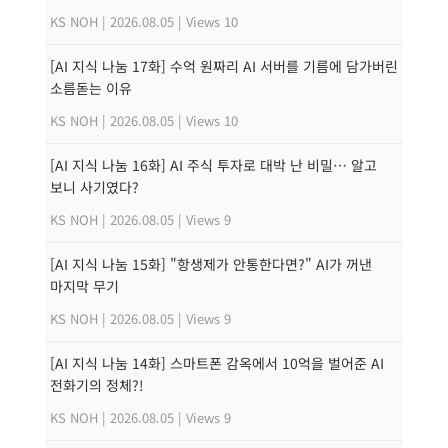
KS NOH
|
2026.08.05
|
Views 10
[AI 지식 나눔 17화] 수억 원짜리 AI 서버를 기름에 담가버린
소름돋는 이유
KS NOH
|
2026.08.05
|
Views 10
[AI 지식 나눔 16화] AI 주식 투자로 대박 난 비밀… 알고
보니 사기였다?
KS NOH
|
2026.08.05
|
Views 9
[AI 지식 나눔 15화] "항생제가 안통한다면?" AI가 꺼낸
마지막 무기
KS NOH
|
2026.08.05
|
Views 9
[AI 지식 나눔 14화] 스마트폰 감옥에서 10억을 벌어준 AI
전화기의 정체?!
KS NOH
|
2026.08.05
|
Views 9