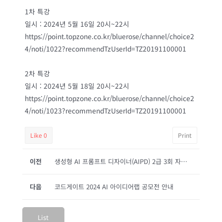
1차 특강
일시 : 2024년 5월 16일 20시~22시
https://point.topzone.co.kr/bluerose/channel/choice2
4/noti/1022?recommendTzUserId=TZ20191100001
2차 특강
일시 : 2024년 5월 18일 20시~22시
https://point.topzone.co.kr/bluerose/channel/choice2
4/noti/1023?recommendTzUserId=TZ20191100001
Like
0
Print
이전
생성형 AI 프롬프트 디자이너(AIPD) 2급 3회 자격시험 안내
다음
코드게이트 2024 AI 아이디어랩 공모전 안내
List